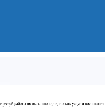
тической работы по оказанию юридических услуг и воспитания