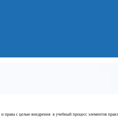
и права с целью внедрения в учебный процесс элементов прак