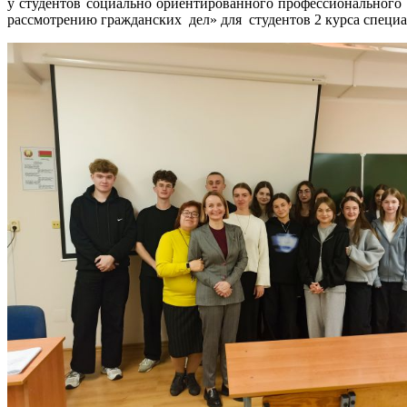
у студентов социально ориентированного профессионального 
рассмотрению гражданских дел» для студентов 2 курса специа