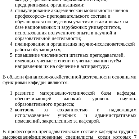
предприятиями, организациями;
стимулирование академической мобильности членов
профессорско- преподавательского состава и
обучающихся посредством участия в стажировках на
базе национальных и зарубежных университетов,
использования полученного опыта в научной и
образовательной деятельности;
планирование и организация научно-исследовательской
работы обучающихся;
повышение численности штатных преподавателей,
имеющих ученые степени и ученые звания путём
направления их на обучение в аспирантуру;
В области финансово-хозяйственной деятельности основными
функциями кафедры являются:
развитие материально-технической базы кафедры,
обеспечивающей высокий уровень научно-
образовательного процесса;
контроль за сохранностью и надлежащим
использованием учебных и административных
помещений, закрепленных за кафедрой.
В профессорско-преподавательском составе кафедры трудятся
высококвалифицированные специалисты, среди которых 7