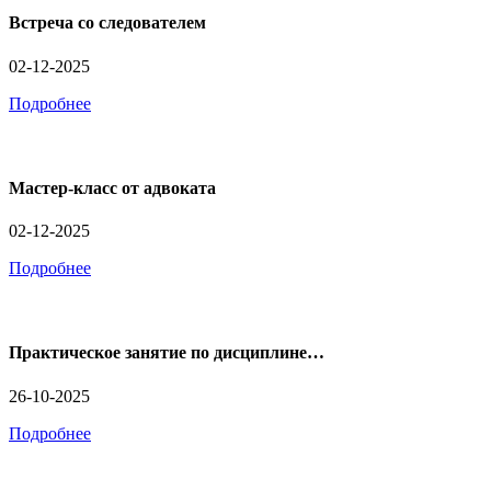
Встреча со следователем
02-12-2025
Подробнее
Мастер-класс от адвоката
02-12-2025
Подробнее
Практическое занятие по дисциплине…
26-10-2025
Подробнее