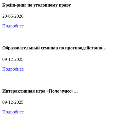
Брейн-ринг по уголовному праву
20-05-2026
Подробнее
Образовательный семинар по противодействию…
09-12-2025
Подробнее
Интерактивная игра «Поле чудес»…
09-12-2025
Подробнее