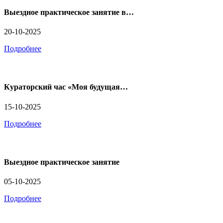
Выездное практическое занятие в…
20-10-2025
Подробнее
Кураторский час «Моя будущая…
15-10-2025
Подробнее
Выездное практическое занятие
05-10-2025
Подробнее