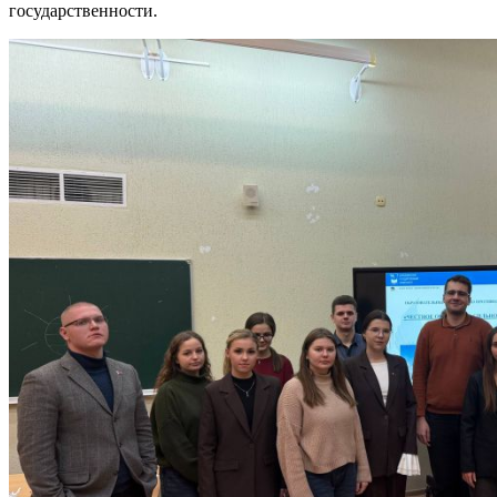
государственности.