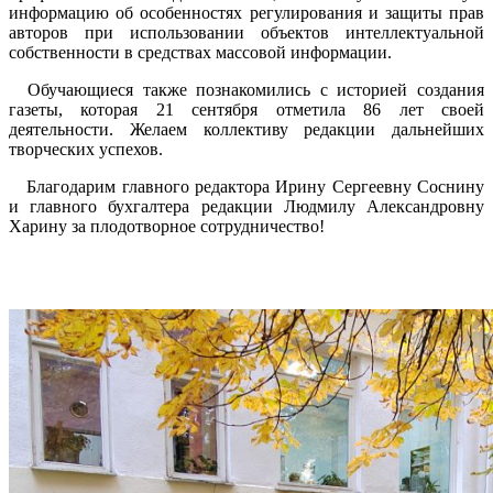
информацию об особенностях регулирования и защиты прав
авторов при использовании объектов интеллектуальной
собственности в средствах массовой информации.
Обучающиеся также познакомились с историей создания
газеты, которая 21 сентября отметила 86 лет своей
деятельности. Желаем коллективу редакции дальнейших
творческих успехов.
Благодарим главного редактора Ирину Сергеевну Соснину
и главного бухгалтера редакции Людмилу Александровну
Харину за плодотворное сотрудничество!