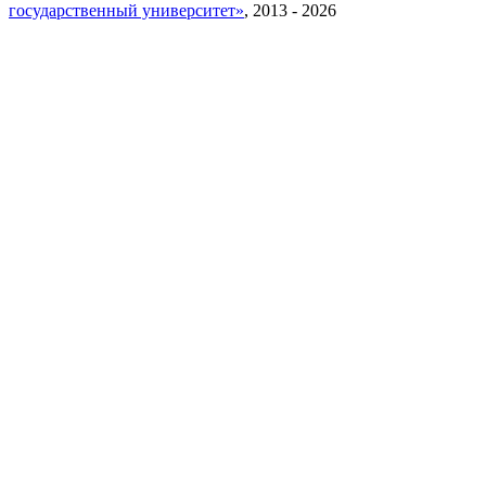
государственный университет»
, 2013 - 2026