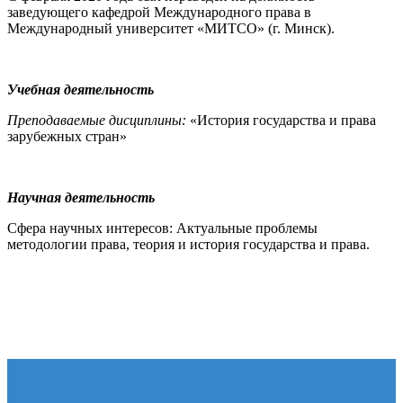
заведующего кафедрой Международного права в
Международный университет «МИТСО» (г. Минск).
Учебная деятельность
Преподаваемые дисциплины:
«История государства и права
зарубежных стран»
Научная деятельность
Сфера научных интересов: Актуальные проблемы
методологии права, теория и история государства и права.