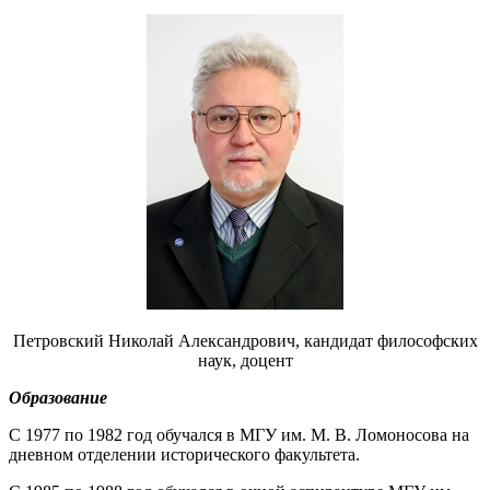
Петровский Николай Александрович, кандидат философских
наук, доцент
Образование
С 1977 по 1982 год обучался в МГУ им. М. В. Ломоносова на
дневном отделении исторического факультета.