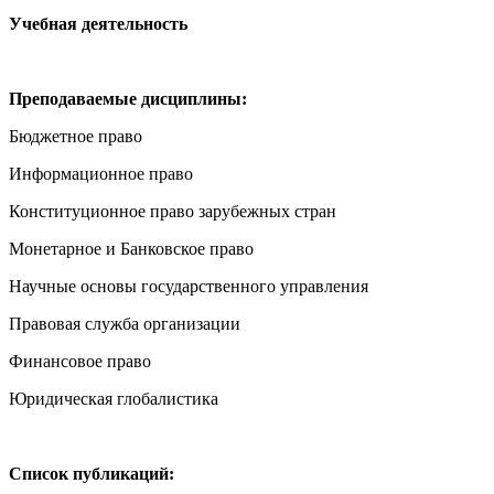
Учебная деятельность
Преподаваемые дисциплины:
Бюджетное право
Информационное право
Конституционное право зарубежных стран
Монетарное и Банковское право
Научные основы государственного управления
Правовая служба организации
Финансовое право
Юридическая глобалистика
Список публикаций: