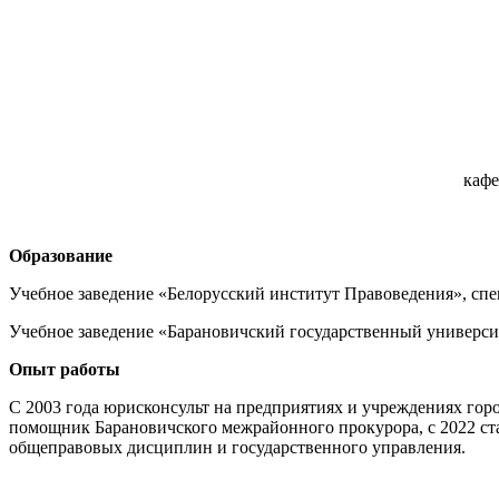
кафе
Образование
Учебное заведение «Белорусский институт Правоведения», спе
Учебное заведение «Барановичский государственный универси
Опыт работы
С 2003 года юрисконсульт на предприятиях и учреждениях горо
помощник Барановичского межрайонного прокурора, с 2022 ст
общеправовых дисциплин и государственного управления.